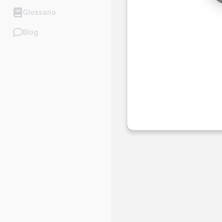
Glossario
Blog